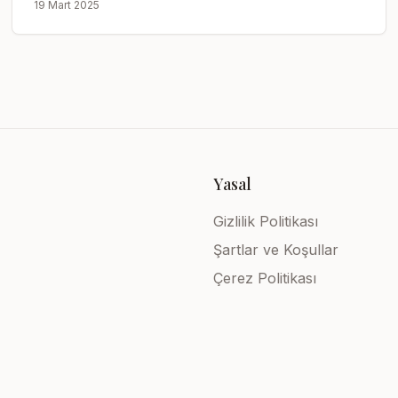
19 Mart 2025
Yasal
Gizlilik Politikası
Şartlar ve Koşullar
Çerez Politikası