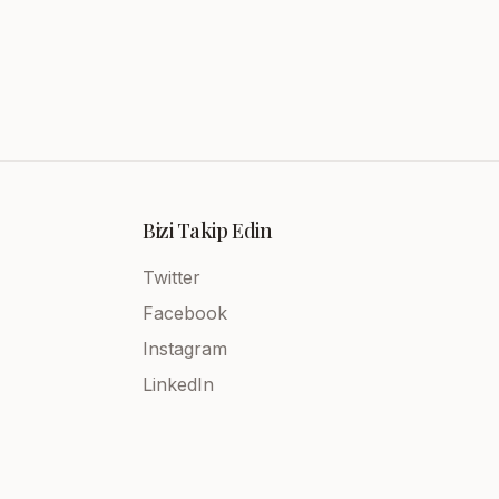
Bizi Takip Edin
Twitter
Facebook
Instagram
LinkedIn