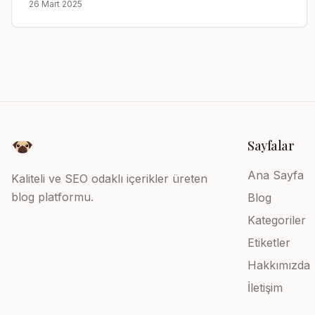
26 Mart 2025
Sayfalar
Ana Sayfa
Kaliteli ve SEO odaklı içerikler üreten
blog platformu.
Blog
Kategoriler
Etiketler
Hakkımızda
İletişim