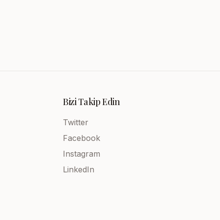
Bizi Takip Edin
Twitter
Facebook
Instagram
LinkedIn