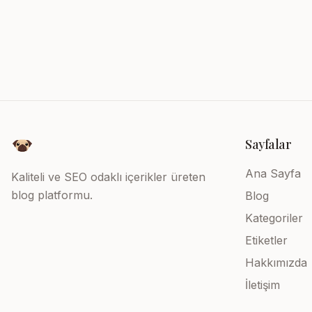
Sayfalar
Ana Sayfa
Kaliteli ve SEO odaklı içerikler üreten
blog platformu.
Blog
Kategoriler
Etiketler
Hakkımızda
İletişim