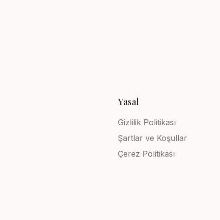
Yasal
Gizlilik Politikası
Şartlar ve Koşullar
Çerez Politikası